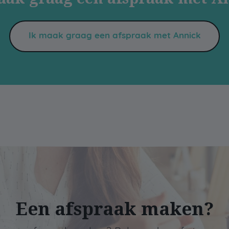
Ik maak graag een afspraak met Annick
Een afspraak maken?