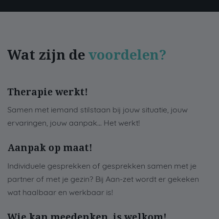
Wat zijn de
voordelen?
Therapie werkt!
Samen met iemand stilstaan bij jouw situatie, jouw
ervaringen, jouw aanpak... Het werkt!
Aanpak op maat!
Individuele gesprekken of gesprekken samen met je
partner of met je gezin? Bij Aan-zet wordt er gekeken
wat haalbaar en werkbaar is!
Wie kan meedenken, is welkom!