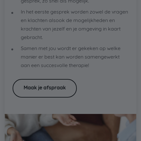
gesprek, zo snel als mogelijk.
In het eerste gesprek worden zowel de vragen
en klachten alsook de mogelijkheden en
krachten van jezelf en je omgeving in kaart
gebracht.
Samen met jou wordt er gekeken op welke
manier er best kan worden samengewerkt
aan een succesvolle therapie!
Maak je afspraak