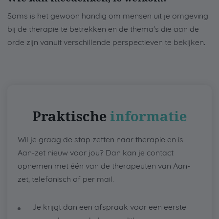
Soms is het gewoon handig om mensen uit je omgeving
bij de therapie te betrekken en de thema's die aan de
orde zijn vanuit verschillende perspectieven te bekijken.
Praktische
informatie
Wil je graag de stap zetten naar therapie en is
Aan-zet nieuw voor jou? Dan kan je contact
opnemen met één van de therapeuten van Aan-
zet, telefonisch of per mail.
Je krijgt dan een afspraak voor een eerste