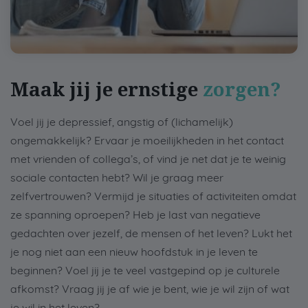
Maak jij je ernstige
zorgen?
Voel jij je depressief, angstig of (lichamelijk)
ongemakkelijk? Ervaar je moeilijkheden in het contact
met vrienden of collega’s, of vind je net dat je te weinig
sociale contacten hebt? Wil je graag meer
zelfvertrouwen? Vermijd je situaties of activiteiten omdat
ze spanning oproepen? Heb je last van negatieve
gedachten over jezelf, de mensen of het leven? Lukt het
je nog niet aan een nieuw hoofdstuk in je leven te
beginnen? Voel jij je te veel vastgepind op je culturele
afkomst? Vraag jij je af wie je bent, wie je wil zijn of wat