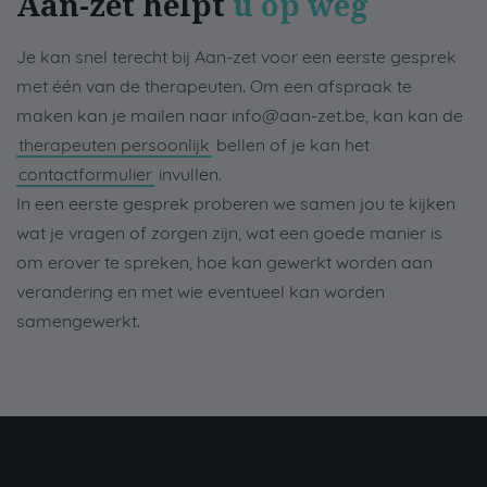
Aan-zet helpt
u op weg
Je kan snel terecht bij Aan-zet voor een eerste gesprek
met één van de therapeuten. Om een afspraak te
maken kan je mailen naar info@aan-zet.be, kan kan de
therapeuten persoonlijk
bellen of je kan het
contactformulier
invullen.
In een eerste gesprek proberen we samen jou te kijken
wat je vragen of zorgen zijn, wat een goede manier is
om erover te spreken, hoe kan gewerkt worden aan
verandering en met wie eventueel kan worden
samengewerkt.