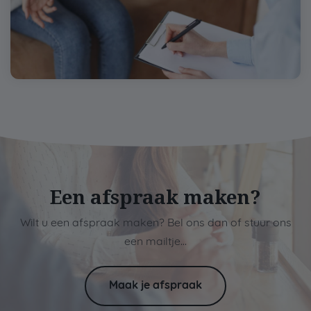
Een afspraak maken?
Wilt u een afspraak maken? Bel ons dan of stuur ons
een mailtje…
Maak je afspraak