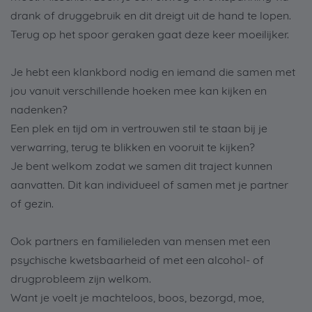
drank of druggebruik en dit dreigt uit de hand te lopen.
Terug op het spoor geraken gaat deze keer moeilijker.
Je hebt een klankbord nodig en iemand die samen met
jou vanuit verschillende hoeken mee kan kijken en
nadenken?
Een plek en tijd om in vertrouwen stil te staan bij je
verwarring, terug te blikken en vooruit te kijken?
Je bent welkom zodat we samen dit traject kunnen
aanvatten. Dit kan individueel of samen met je partner
of gezin.
Ook partners en familieleden van mensen met een
psychische kwetsbaarheid of met een alcohol- of
drugprobleem zijn welkom.
Want je voelt je machteloos, boos, bezorgd, moe,