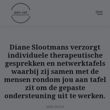
Diane Slootmans verzorgt
individuele therapeutische
gesprekken en netwerktafels
waarbij zij samen met de
mensen rondom jou aan tafel
zit om de gepaste
ondersteuning uit te werken.
2021/01/04