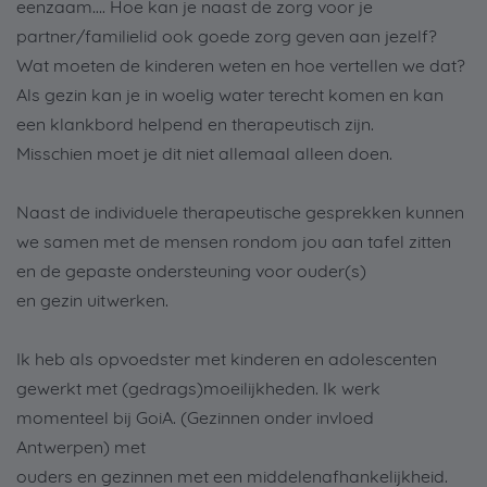
eenzaam…. Hoe kan je naast de zorg voor je
partner/familielid ook goede zorg geven aan jezelf?
Wat moeten de kinderen weten en hoe vertellen we dat?
Als gezin kan je in woelig water terecht komen en kan
een klankbord helpend en therapeutisch zijn.
Misschien moet je dit niet allemaal alleen doen.
Naast de individuele therapeutische gesprekken kunnen
we samen met de mensen rondom jou aan tafel zitten
en de gepaste ondersteuning voor ouder(s)
en gezin uitwerken.
Ik heb als opvoedster met kinderen en adolescenten
gewerkt met (gedrags)moeilijkheden. Ik werk
momenteel bij GoiA. (Gezinnen onder invloed
Antwerpen) met
ouders en gezinnen met een middelenafhankelijkheid.