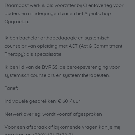
Daarnaast werk ik als voorzitter bij Cliëntoverleg voor
ouders en minderjarigen binnen het Agentschap
Opgroeien.
Ik ben bachelor orthopedagogie en systemisch
counselor van opleiding met ACT (Act & Commitment
Therapy) als specialisatie.
Ik ben lid van de BVRGS, de beroepsvereniging voor
systemisch counselors en systeemtherapeuten.
Tarief:
Individuele gesprekken: € 60 / uur
Netwerkoverleg: wordt vooraf afgesproken
Voor een afspraak of bijkomende vragen kan je mij