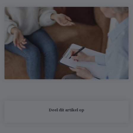
Deel dit artikel op