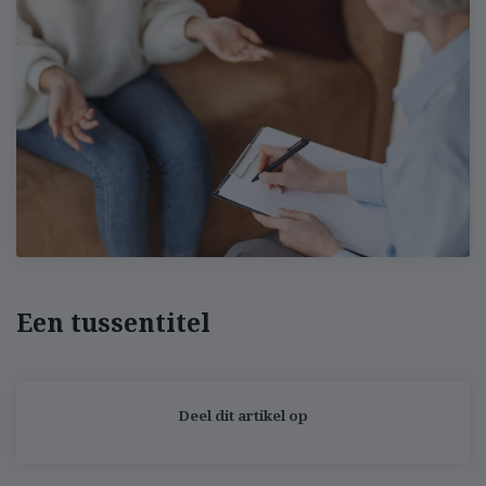
Een tussentitel
Deel dit artikel op