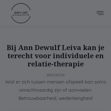
Bij Ann Dewulf Leiva kan je
terecht voor individuele en
relatie-therapie
2021/01/04
Wat er zich tussen mensen afspeelt kan soms
onrechtvaardig zijn of aanvoelen.
Betrouwbaarheid, wederkerigheid