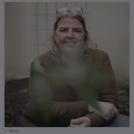
Terug