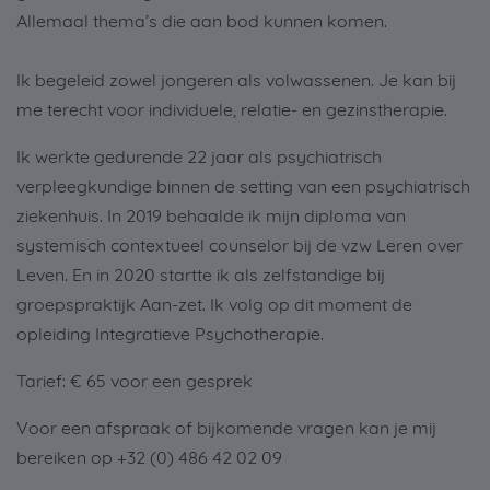
Allemaal thema’s die aan bod kunnen komen.
Ik begeleid zowel jongeren als volwassenen. Je kan bij
me terecht voor individuele, relatie- en gezinstherapie.
Ik werkte gedurende 22 jaar als psychiatrisch
verpleegkundige binnen de setting van een psychiatrisch
ziekenhuis. In 2019 behaalde ik mijn diploma van
systemisch contextueel counselor bij de vzw Leren over
Leven. En in 2020 startte ik als zelfstandige bij
groepspraktijk Aan-zet. Ik volg op dit moment de
opleiding Integratieve Psychotherapie.
Tarief: € 65 voor een gesprek
Voor een afspraak of bijkomende vragen kan je mij
bereiken op +32 (0) 486 42 02 09