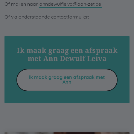
Of mailen naar
anndewulfleiva@aan-zet.be
Of via onderstaande contactformulier:
Ik maak graag een afspraak
met Ann Dewulf Leiva
Ik maak graag een afspraak met
Ann